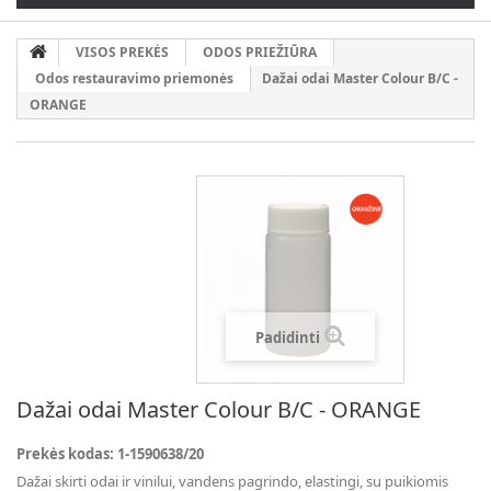
VISOS PREKĖS
ODOS PRIEŽIŪRA
Odos restauravimo priemonės
Dažai odai Master Colour B/C -
ORANGE
Padidinti
Dažai odai Master Colour B/C - ORANGE
Prekės kodas:
1-1590638/20
Dažai skirti odai ir vinilui, vandens pagrindo, elastingi, su puikiomis