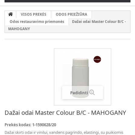
VISOS PREKĖS
ODOS PRIEŽIŪRA
Odos restauravimo priemonės
Dažai odai Master Colour B/C -
MAHOGANY
Padidinti
Dažai odai Master Colour B/C - MAHOGANY
Prekės kodas:
1-1590628/20
Dažai skirti odai ir vinilui, vandens pagrindo, elastingi, su puikiomis