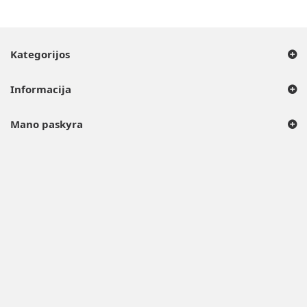
Kategorijos
Informacija
Mano paskyra