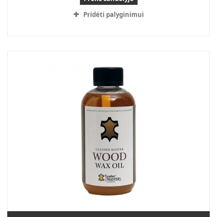
Pridėti palyginimui